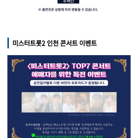
미스터트롯2 인천
콘서트 이벤트