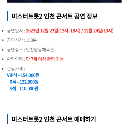
미스터트롯2 인천 콘서트 공연 정보
공연일시 :
2023년 12월 23일(13시, 18시) / 12월 24일(13시)
공연시간 : 150분
공연장소 : 인천남동체육관
관람연령 :
만 7세 이상 관람 가능
관람가격 :
VIP석 - 154,000원
R석 - 132,000원
S석 - 110,000원
미스터트롯2 인천
콘서트 예매하기