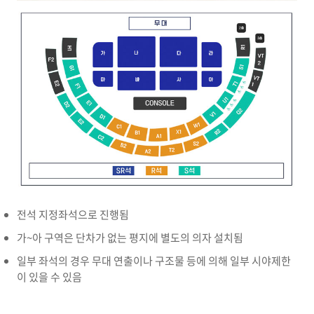
전석 지정좌석으로 진행됨
가~아 구역은 단차가 없는 평지에 별도의 의자 설치됨
일부 좌석의 경우 무대 연출이나 구조물 등에 의해 일부 시야제한
이 있을 수 있음