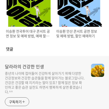
이승환 전국투어 대구 콘서트 공
이승환 안산 콘서트 공연 정보
연 정보 및 예매 방법, 예매 할인
및 예매 방법, 할인 예매하기
받기
댓글
달라라의 건강한 인생
중년의 나이에 접어들어 건강하게 살아가기 위해 다양한
건강정보와 건강한 습관들을 함께 알아가는 블로그입니다.
건강은 건강할 때 지키라는 말이 있죠? 함께 많은 정보 확
인하고 좋은 습관 실천도 하면서 행복하게 살면 좋겠습니
다.^^
구독하기