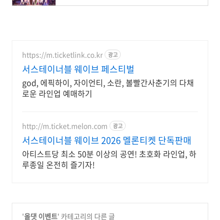
https://m.ticketlink.co.kr
광고
서스테이너블 웨이브 페스티벌
god, 에픽하이, 자이언티, 소란, 볼빨간사춘기의 다채
로운 라인업 예매하기
http://m.ticket.melon.com
광고
서스테이너블 웨이브 2026 멜론티켓 단독판매
아티스트당 최소 50분 이상의 공연! 초호화 라인업, 하
루종일 온전히 즐기자!
'
올댓 이벤트
' 카테고리의 다른 글