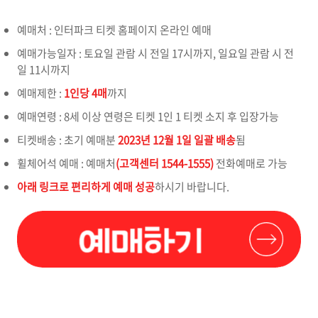
예매처 : 인터파크 티켓 홈페이지 온라인 예매
예매가능일자 : 토요일 관람 시 전일 17시까지, 일요일 관람 시 전
일 11시까지
예매제한 :
1인당 4매
까지
예매연령 : 8세 이상 연령은 티켓 1인 1 티켓 소지 후 입장가능
티켓배송 : 초기 예매분
2023년 12월 1일 일괄 배송
됨
휠체어석 예매 : 예매처
(고객센터 1544-1555)
전화예매로 가능
아래 링크로 편리하게 예매 성공
하시기 바랍니다.