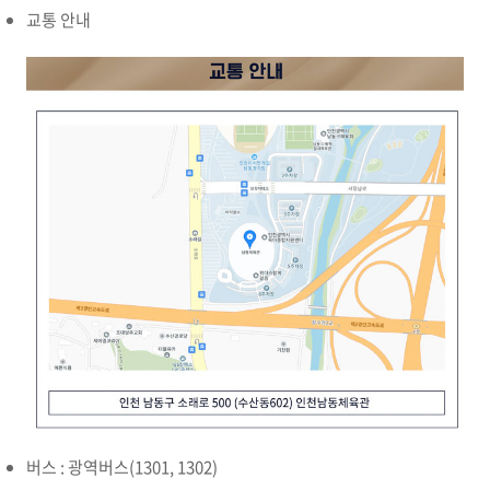
교통 안내
버스 : 광역버스(1301, 1302)