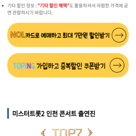
기타 할인 정보 :
"기타 할인 혜택"
도 활용하셔서 저렴한 가격에 공
연 관람하시기 바랍니다.
미스터트롯2 인천
콘서트 출연진