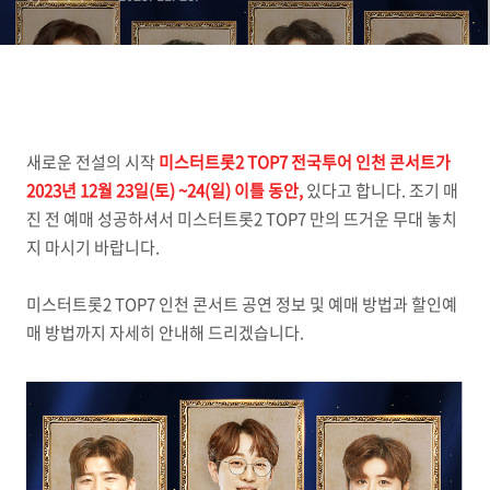
새로운 전설의 시작
미스터트롯2 TOP7 전국투어 인천 콘서트가
2023년 12월 23일(토) ~24(일) 이틀 동안,
있다고 합니다. 조기 매
진 전 예매 성공하셔서 미스터트롯2 TOP7 만의 뜨거운 무대 놓치
지 마시기 바랍니다.
미스터트롯2 TOP7 인천 콘서트 공연 정보 및 예매 방법과 할인예
매 방법까지 자세히 안내해 드리겠습니다.