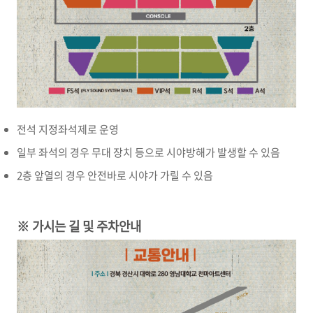
전석 지정좌석제로 운영
일부 좌석의 경우 무대 장치 등으로 시야방해가 발생할 수 있음
2층 앞열의 경우 안전바로 시야가 가릴 수 있음
※ 가시는 길 및 주차안내