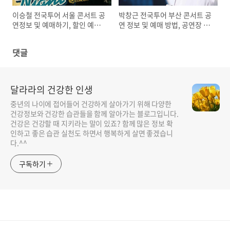
이승철 전국투어 서울 콘서트 공
박창근 전국투어 부산 콘서트 공
연정보 및 예매하기, 할인 예매
연 정보 및 예매 방법, 공연장 안
방법
내
댓글
달라라의 건강한 인생
중년의 나이에 접어들어 건강하게 살아가기 위해 다양한
건강정보와 건강한 습관들을 함께 알아가는 블로그입니다.
건강은 건강할 때 지키라는 말이 있죠? 함께 많은 정보 확
인하고 좋은 습관 실천도 하면서 행복하게 살면 좋겠습니
다.^^
구독하기