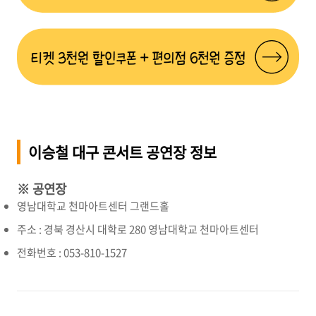
이승철 대구 콘서트 공연장 정보
※ 공연장
영남대학교 천마아트센터 그랜드홀
주소 : 경북 경산시 대학로 280 영남대학교 천마아트센터
전화번호 : 053-810-1527