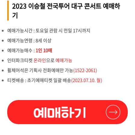
2023 이승철 전국투어 대구 콘서트 예매하
기
예매가능시간 : 토요일 관람 시 전일 17시까지
예매가능연령 : 8세 이상
예매가능매수 :
1인 10매
인터파크티켓
온라인
으로
예매가능
휠체어석은 기획사 전화예매만 가능
(1522-2061)
티켓배송 : 초기예매티켓 일괄 배송
(2023.07.10. 월)